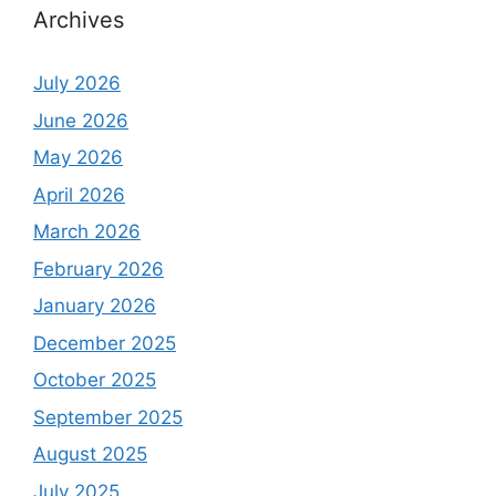
Archives
July 2026
June 2026
May 2026
April 2026
March 2026
February 2026
January 2026
December 2025
October 2025
September 2025
August 2025
July 2025