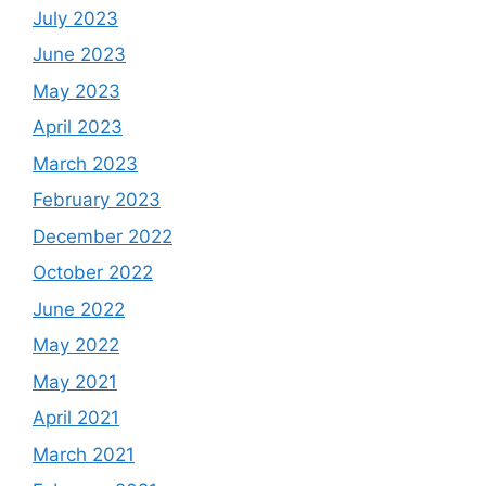
July 2023
June 2023
May 2023
April 2023
March 2023
February 2023
December 2022
October 2022
June 2022
May 2022
May 2021
April 2021
March 2021