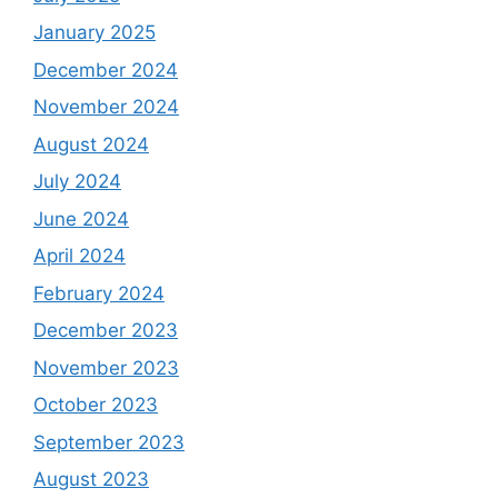
January 2025
December 2024
November 2024
August 2024
July 2024
June 2024
April 2024
February 2024
December 2023
November 2023
October 2023
September 2023
August 2023