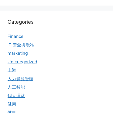
Categories
Finance
IT 安全與隱私
marketing
Uncategorized
上海
人力資源管理
人工智能
個人理財
健康
健康