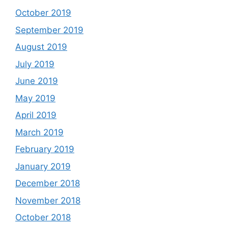
October 2019
September 2019
August 2019
July 2019
June 2019
May 2019
April 2019
March 2019
February 2019
January 2019
December 2018
November 2018
October 2018