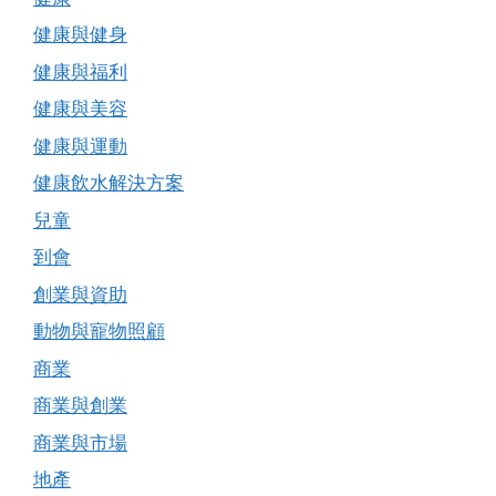
健康與健身
健康與福利
健康與美容
健康與運動
健康飲水解決方案
兒童
到會
創業與資助
動物與寵物照顧
商業
商業與創業
商業與市場
地產