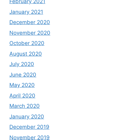
February 2021
January 2021
December 2020
November 2020
October 2020
August 2020
July 2020
June 2020
May 2020
April 2020
March 2020
January 2020
December 2019
November 2019