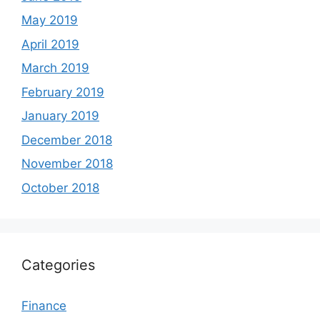
May 2019
April 2019
March 2019
February 2019
January 2019
December 2018
November 2018
October 2018
Categories
Finance