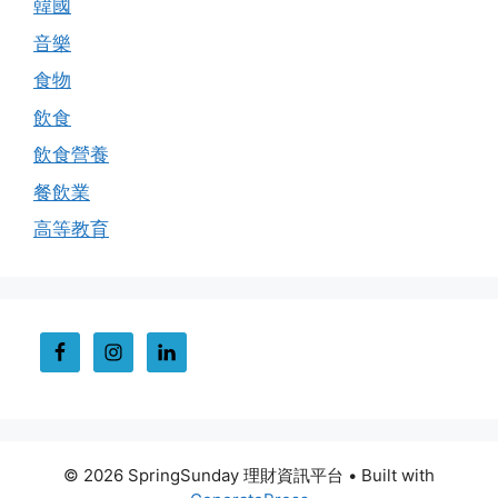
韓國
音樂
食物
飲食
飲食營養
餐飲業
高等教育
© 2026 SpringSunday 理財資訊平台
• Built with