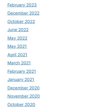
February 2023
December 2022
October 2022
June 2022
May 2022
May 2021
April 2021
March 2021
February 2021
January 2021
December 2020
November 2020
October 2020