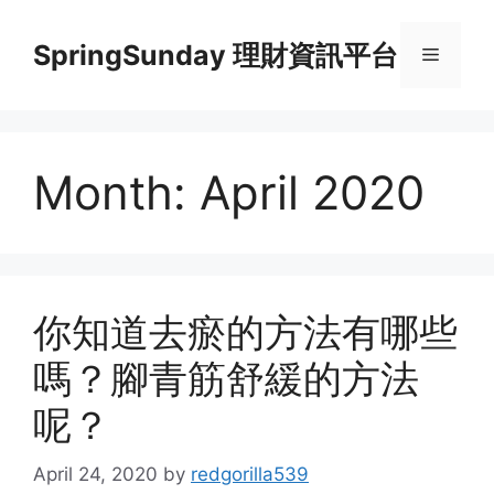
Skip
to
SpringSunday 理財資訊平台
Menu
content
Month:
April 2020
你知道去瘀的方法有哪些
嗎？腳青筋舒緩的方法
呢？
April 24, 2020
by
redgorilla539