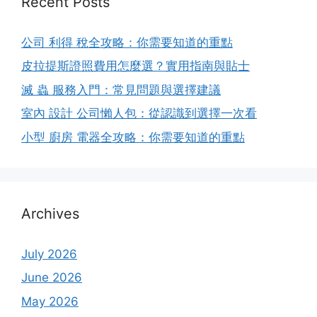
Recent Posts
公司 利得 稅全攻略：你需要知道的重點
皮拉提斯證照費用怎麼選？實用指南與貼士
滅 蟲 服務入門：常見問題與選擇建議
室內 設計 公司懶人包：從認識到選擇一次看
小型 廚房 電器全攻略：你需要知道的重點
Archives
July 2026
June 2026
May 2026