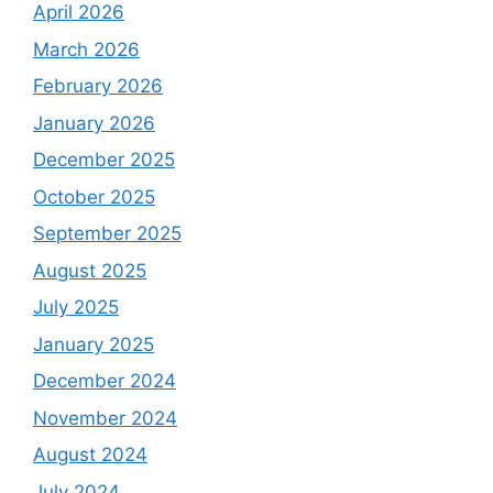
April 2026
March 2026
February 2026
January 2026
December 2025
October 2025
September 2025
August 2025
July 2025
January 2025
December 2024
November 2024
August 2024
July 2024