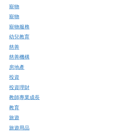
寵物
寵物
寵物服務
幼兒教育
慈善
慈善機構
房地產
投資
投資理財
教師專業成長
教育
旅遊
旅遊用品