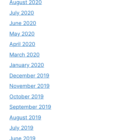
August 2020
July 2020
June 2020
May 2020
April 2020
March 2020
January 2020
December 2019
November 2019
October 2019
September 2019
August 2019
July 2019
June 2019