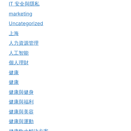
IT 安全與隱私
marketing
Uncategorized
上海
人力資源管理
人工智能
個人理財
健康
健康
健康與健身
健康與福利
健康與美容
健康與運動