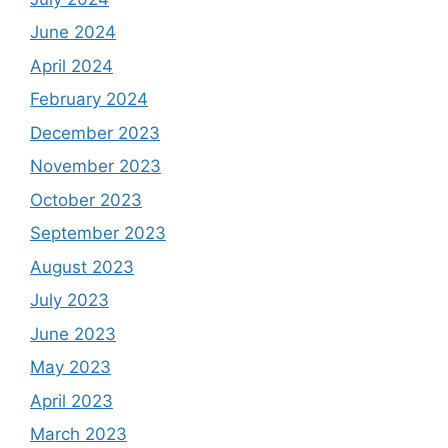
June 2024
April 2024
February 2024
December 2023
November 2023
October 2023
September 2023
August 2023
July 2023
June 2023
May 2023
April 2023
March 2023