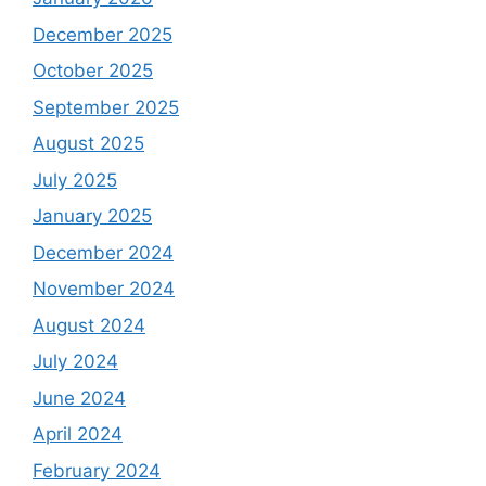
December 2025
October 2025
September 2025
August 2025
July 2025
January 2025
December 2024
November 2024
August 2024
July 2024
June 2024
April 2024
February 2024