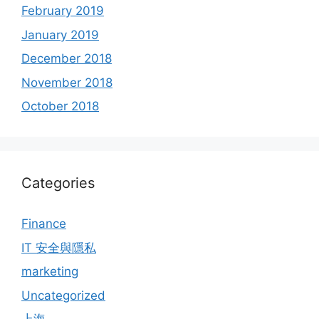
February 2019
January 2019
December 2018
November 2018
October 2018
Categories
Finance
IT 安全與隱私
marketing
Uncategorized