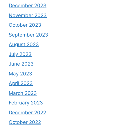
December 2023
November 2023
October 2023
September 2023
August 2023
July 2023
June 2023
May 2023
April 2023
March 2023
February 2023
December 2022
October 2022