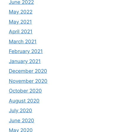
June 2022
May 2022
May 2021
April 2021
March 2021
February 2021
January 2021
December 2020
November 2020
October 2020
August 2020
July 2020
June 2020
May 2020