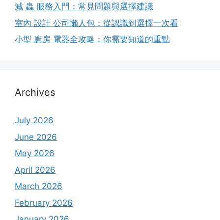
滅 蟲 服務入門：常見問題與選擇建議
室內 設計 公司懶人包：從認識到選擇一次看
小型 廚房 電器全攻略：你需要知道的重點
Archives
July 2026
June 2026
May 2026
April 2026
March 2026
February 2026
January 2026