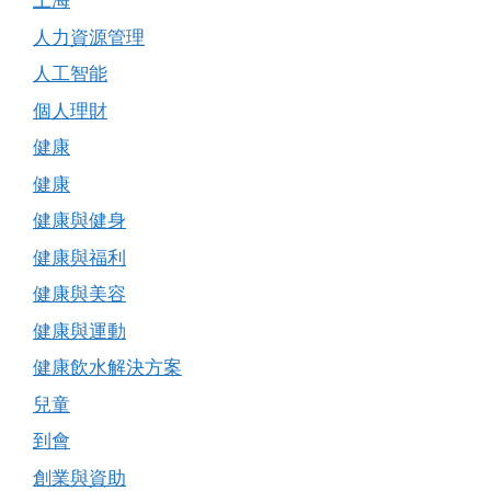
上海
人力資源管理
人工智能
個人理財
健康
健康
健康與健身
健康與福利
健康與美容
健康與運動
健康飲水解決方案
兒童
到會
創業與資助