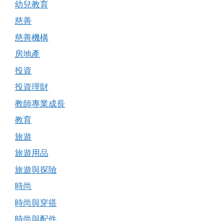
幼兒教育
慈善
慈善機構
房地產
投資
投資理財
教師專業成長
教育
旅遊
旅遊用品
旅遊與探險
時尚
時尚與穿搭
時尚與配件