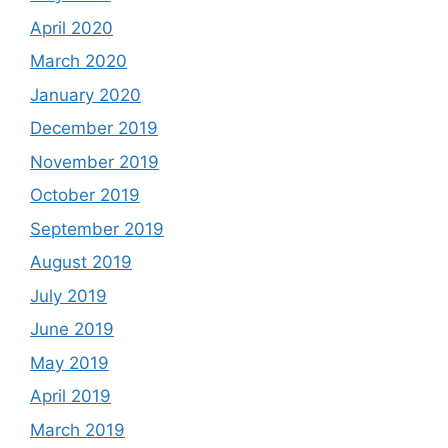
April 2020
March 2020
January 2020
December 2019
November 2019
October 2019
September 2019
August 2019
July 2019
June 2019
May 2019
April 2019
March 2019