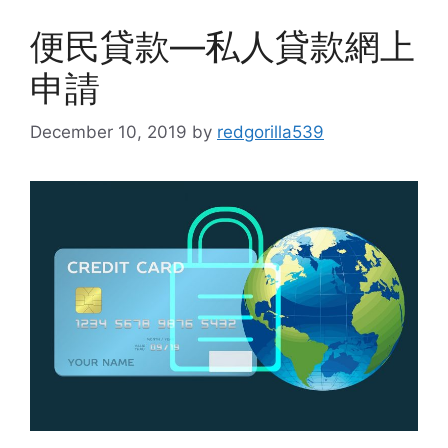
便民貸款—私人貸款網上
申請
December 10, 2019
by
redgorilla539