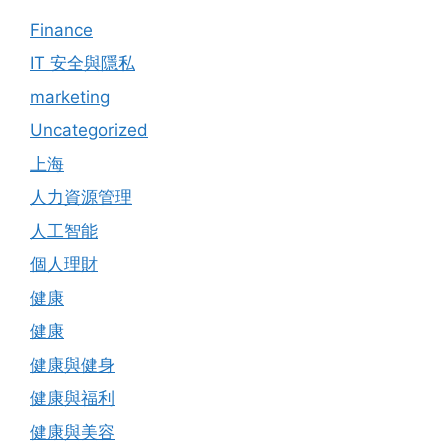
Finance
IT 安全與隱私
marketing
Uncategorized
上海
人力資源管理
人工智能
個人理財
健康
健康
健康與健身
健康與福利
健康與美容