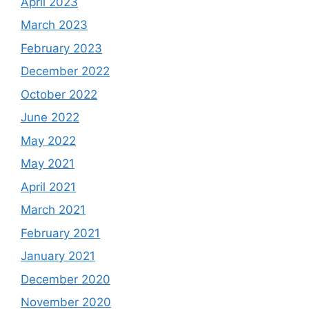
April 2023
March 2023
February 2023
December 2022
October 2022
June 2022
May 2022
May 2021
April 2021
March 2021
February 2021
January 2021
December 2020
November 2020