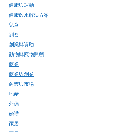
健康與運動
健康飲水解決方案
兒童
到會
創業與資助
動物與寵物照顧
商業
商業與創業
商業與市場
地產
外傭
婚禮
家居