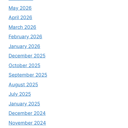
May 2026
April 2026
March 2026
February 2026
January 2026
December 2025
October 2025
September 2025
August 2025
July 2025
January 2025
December 2024
November 2024