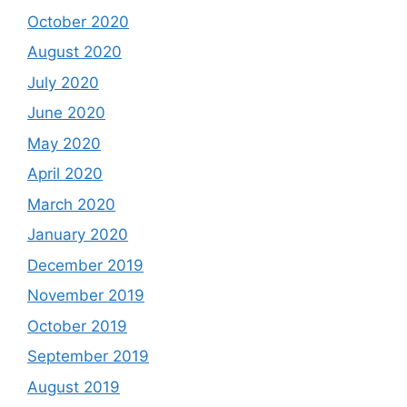
October 2020
August 2020
July 2020
June 2020
May 2020
April 2020
March 2020
January 2020
December 2019
November 2019
October 2019
September 2019
August 2019