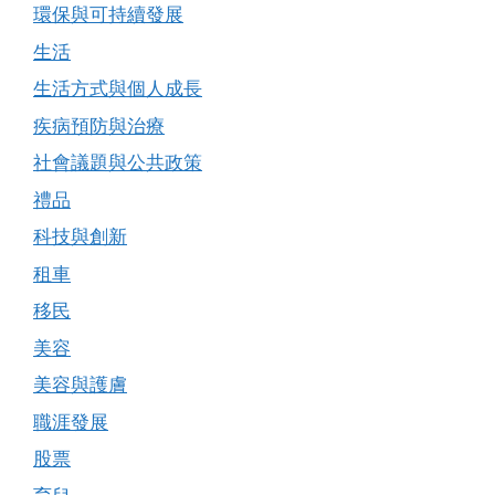
環保與可持續發展
生活
生活方式與個人成長
疾病預防與治療
社會議題與公共政策
禮品
科技與創新
租車
移民
美容
美容與護膚
職涯發展
股票