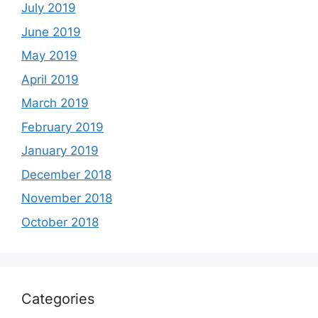
July 2019
June 2019
May 2019
April 2019
March 2019
February 2019
January 2019
December 2018
November 2018
October 2018
Categories