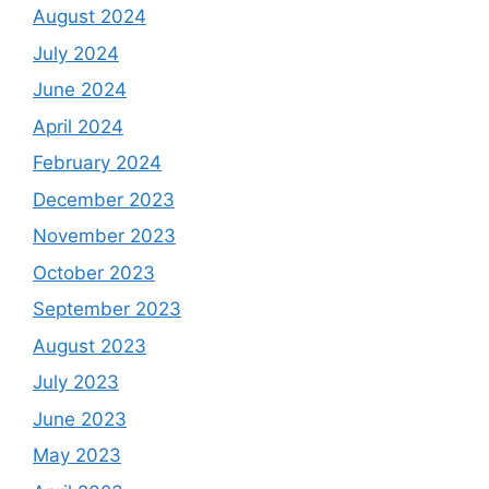
August 2024
July 2024
June 2024
April 2024
February 2024
December 2023
November 2023
October 2023
September 2023
August 2023
July 2023
June 2023
May 2023