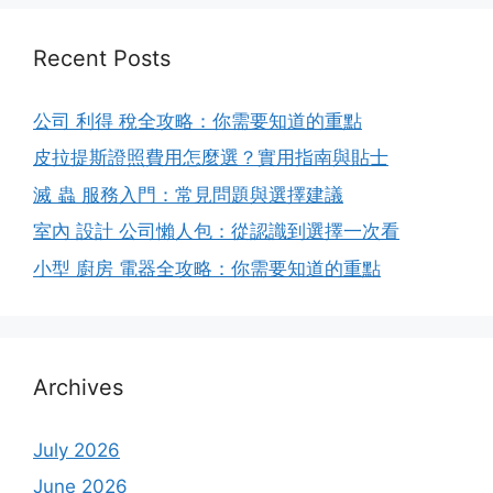
Recent Posts
公司 利得 稅全攻略：你需要知道的重點
皮拉提斯證照費用怎麼選？實用指南與貼士
滅 蟲 服務入門：常見問題與選擇建議
室內 設計 公司懶人包：從認識到選擇一次看
小型 廚房 電器全攻略：你需要知道的重點
Archives
July 2026
June 2026