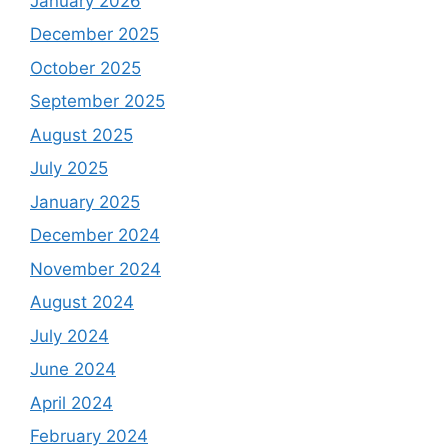
January 2026
December 2025
October 2025
September 2025
August 2025
July 2025
January 2025
December 2024
November 2024
August 2024
July 2024
June 2024
April 2024
February 2024