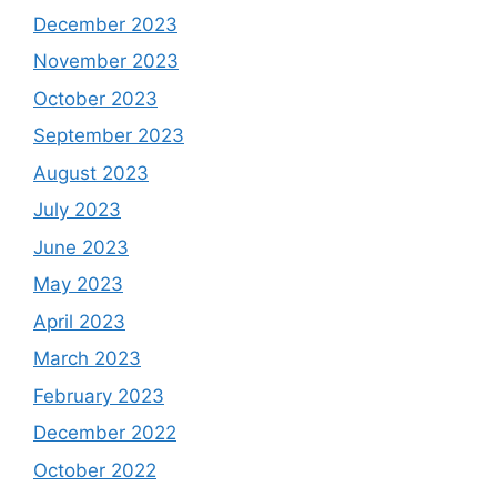
December 2023
November 2023
October 2023
September 2023
August 2023
July 2023
June 2023
May 2023
April 2023
March 2023
February 2023
December 2022
October 2022