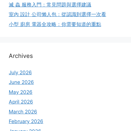
滅 蟲 服務入門：常見問題與選擇建議
室內 設計 公司懶人包：從認識到選擇一次看
小型 廚房 電器全攻略：你需要知道的重點
Archives
July 2026
June 2026
May 2026
April 2026
March 2026
February 2026