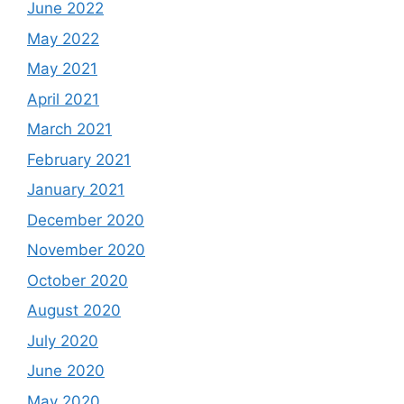
June 2022
May 2022
May 2021
April 2021
March 2021
February 2021
January 2021
December 2020
November 2020
October 2020
August 2020
July 2020
June 2020
May 2020