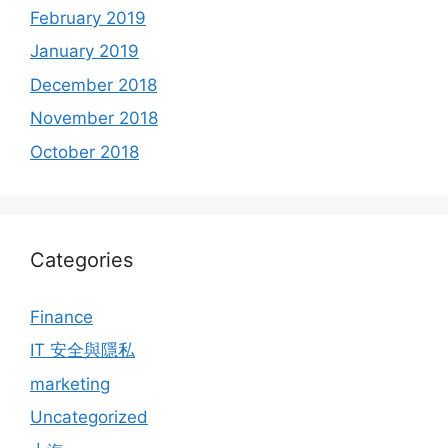
February 2019
January 2019
December 2018
November 2018
October 2018
Categories
Finance
IT 安全與隱私
marketing
Uncategorized