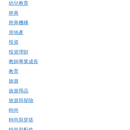
幼兒教育
慈善
慈善機構
房地產
投資
投資理財
教師專業成長
教育
旅遊
旅遊用品
旅遊與探險
時尚
時尚與穿搭
時尚與配件