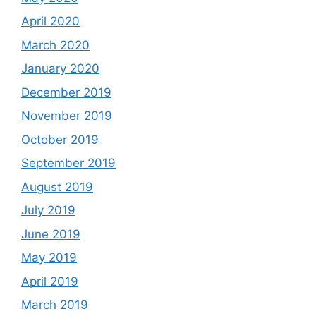
April 2020
March 2020
January 2020
December 2019
November 2019
October 2019
September 2019
August 2019
July 2019
June 2019
May 2019
April 2019
March 2019