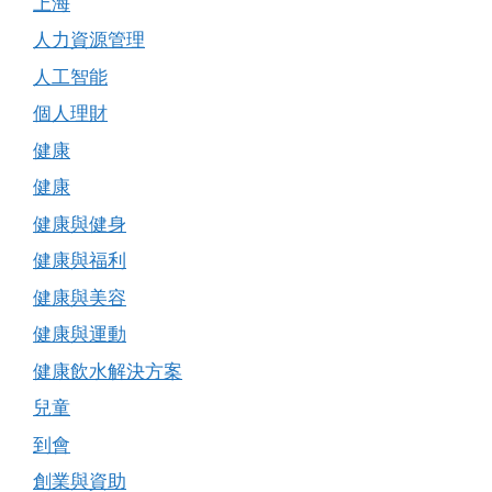
上海
人力資源管理
人工智能
個人理財
健康
健康
健康與健身
健康與福利
健康與美容
健康與運動
健康飲水解決方案
兒童
到會
創業與資助