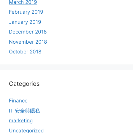
March 2019
February 2019
January 2019
December 2018
November 2018
October 2018
Categories
Finance
IT 安全與隱私
marketing
Uncategorized