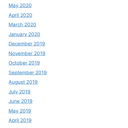
May 2020
April 2020
March 2020
January 2020
December 2019
November 2019
October 2019
September 2019
August 2019
July 2019
June 2019
May 2019
April 2019