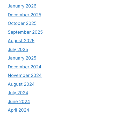
January 2026
December 2025
October 2025
September 2025
August 2025
July 2025
January 2025
December 2024
November 2024
August 2024
July 2024
June 2024
April 2024