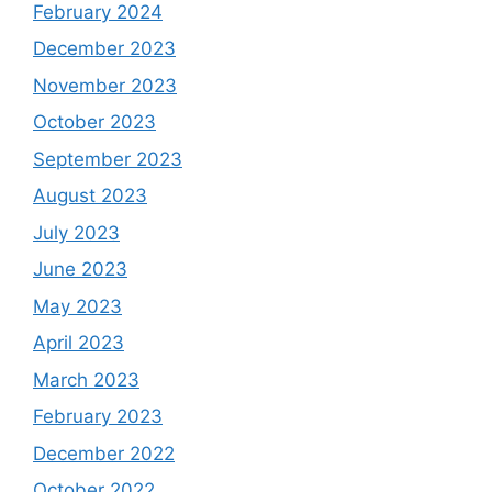
February 2024
December 2023
November 2023
October 2023
September 2023
August 2023
July 2023
June 2023
May 2023
April 2023
March 2023
February 2023
December 2022
October 2022