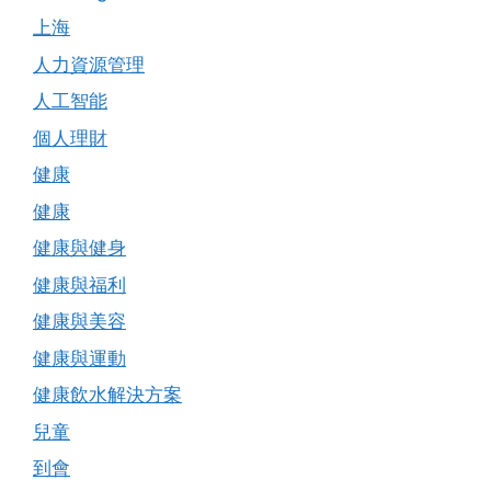
上海
人力資源管理
人工智能
個人理財
健康
健康
健康與健身
健康與福利
健康與美容
健康與運動
健康飲水解決方案
兒童
到會