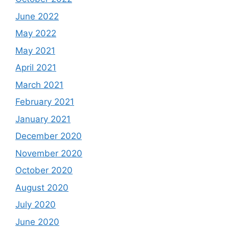
June 2022
May 2022
May 2021
April 2021
March 2021
February 2021
January 2021
December 2020
November 2020
October 2020
August 2020
July 2020
June 2020