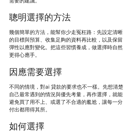
需要的建議。
聰明選擇的方法
幾個簡單的方法，能幫你少走冤枉路：先設定清晰
的目標與預算、收集足夠的資料再比較，以及保留
彈性以應對變化。把這些習慣養成，做選擇時自然
更得心應手。
因應需要選擇
不同的情境，對ai 貸款的要求也不一樣。先想清楚
自己最常遇到的情況與優先考量，再作選擇，就能
避免買了用不上、或選了不合適的尷尬，讓每一分
付出都用得其所。
如何選擇