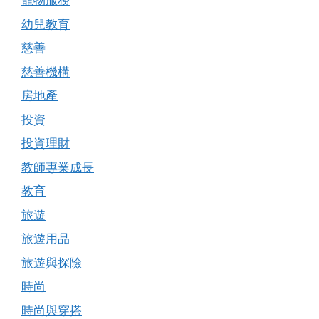
寵物服務
幼兒教育
慈善
慈善機構
房地產
投資
投資理財
教師專業成長
教育
旅遊
旅遊用品
旅遊與探險
時尚
時尚與穿搭