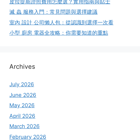
皮拉提斯證照費用怎麼選？實用指南與貼士
滅 蟲 服務入門：常見問題與選擇建議
室內 設計 公司懶人包：從認識到選擇一次看
小型 廚房 電器全攻略：你需要知道的重點
Archives
July 2026
June 2026
May 2026
April 2026
March 2026
February 2026