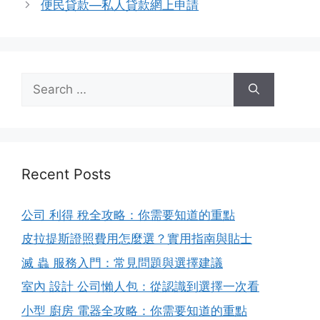
便民貸款—私人貸款網上申請
Search
for:
Recent Posts
公司 利得 稅全攻略：你需要知道的重點
皮拉提斯證照費用怎麼選？實用指南與貼士
滅 蟲 服務入門：常見問題與選擇建議
室內 設計 公司懶人包：從認識到選擇一次看
小型 廚房 電器全攻略：你需要知道的重點