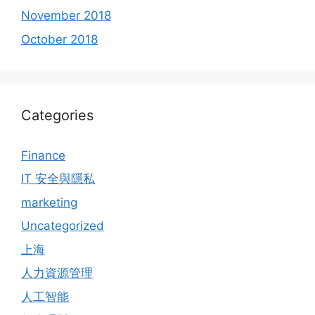
November 2018
October 2018
Categories
Finance
IT 安全與隱私
marketing
Uncategorized
上海
人力資源管理
人工智能