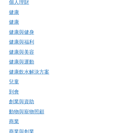
個人理財
健康
健康
健康與健身
健康與福利
健康與美容
健康與運動
健康飲水解決方案
兒童
到會
創業與資助
動物與寵物照顧
商業
商業與創業