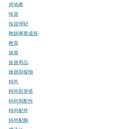
房地產
投資
投資理財
教師專業成長
教育
旅遊
旅遊用品
旅遊與探險
時尚
時尚與穿搭
時尚與配件
時尚配件
時尚配飾