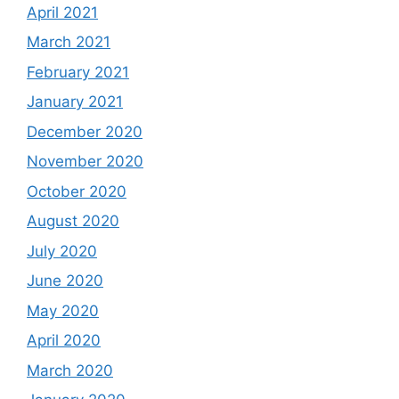
April 2021
March 2021
February 2021
January 2021
December 2020
November 2020
October 2020
August 2020
July 2020
June 2020
May 2020
April 2020
March 2020