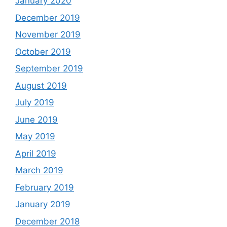
January 2020
December 2019
November 2019
October 2019
September 2019
August 2019
July 2019
June 2019
May 2019
April 2019
March 2019
February 2019
January 2019
December 2018