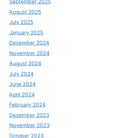
September 2025
August 2025
July 2025
January 2025
December 2024
November 2024
August 2024
July 2024
June 2024
April 2024
February 2024
December 2023
November 2023
October 2023