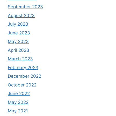
September 2023
August 2023
July 2023
June 2023
May 2023
April 2023
March 2023
February 2023
December 2022
October 2022
June 2022
May 2022
May 2021