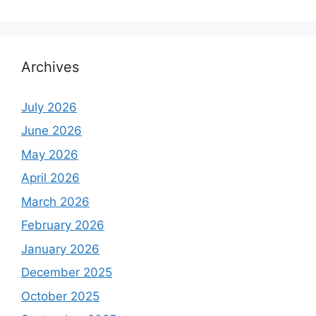
Archives
July 2026
June 2026
May 2026
April 2026
March 2026
February 2026
January 2026
December 2025
October 2025