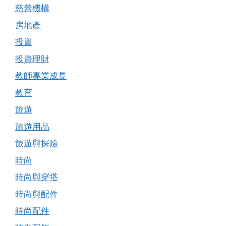
慈善機構
房地產
投資
投資理財
教師專業成長
教育
旅遊
旅遊用品
旅遊與探險
時尚
時尚與穿搭
時尚與配件
時尚配件