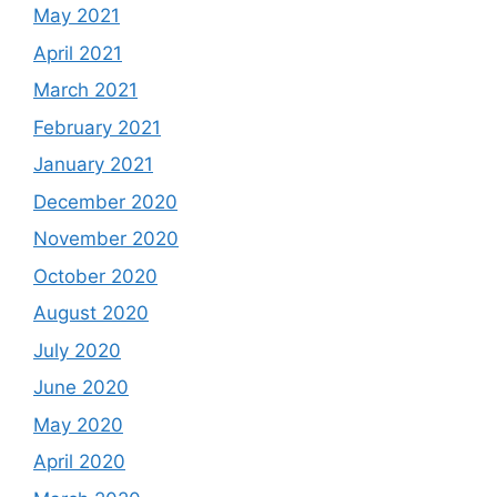
May 2021
April 2021
March 2021
February 2021
January 2021
December 2020
November 2020
October 2020
August 2020
July 2020
June 2020
May 2020
April 2020