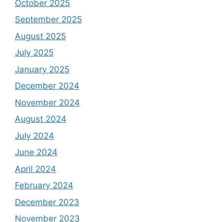
October 2025
September 2025
August 2025
July 2025
January 2025
December 2024
November 2024
August 2024
July 2024
June 2024
April 2024
February 2024
December 2023
November 2023