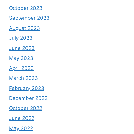
October 2023
September 2023
August 2023
July 2023
June 2023
May 2023
April 2023
March 2023
February 2023
December 2022
October 2022
June 2022
May 2022