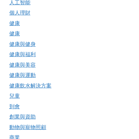
人工智能
個人理財
健康
健康
健康與健身
健康與福利
健康與美容
健康與運動
健康飲水解決方案
兒童
到會
創業與資助
動物與寵物照顧
商業