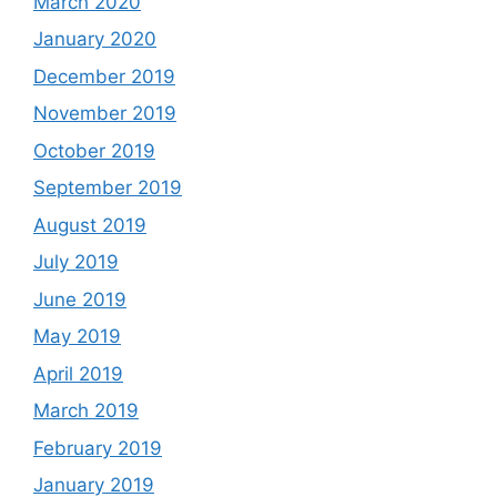
March 2020
January 2020
December 2019
November 2019
October 2019
September 2019
August 2019
July 2019
June 2019
May 2019
April 2019
March 2019
February 2019
January 2019