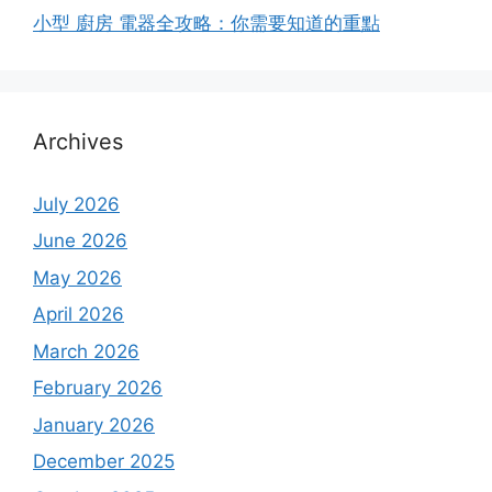
小型 廚房 電器全攻略：你需要知道的重點
Archives
July 2026
June 2026
May 2026
April 2026
March 2026
February 2026
January 2026
December 2025