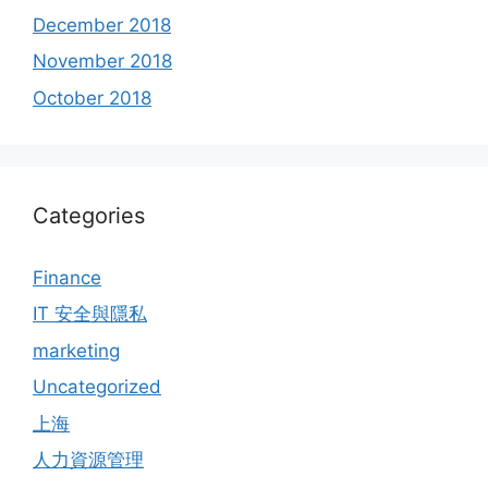
December 2018
November 2018
October 2018
Categories
Finance
IT 安全與隱私
marketing
Uncategorized
上海
人力資源管理