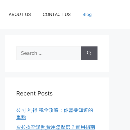
ABOUT US
CONTACT US
Blog
Search
for:
Recent Posts
公司 利得 稅全攻略：你需要知道的
重點
皮拉提斯證照費用怎麼選？實用指南