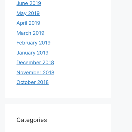
June 2019
May 2019
April 2019
March 2019
February 2019
January 2019
December 2018
November 2018
October 2018
Categories