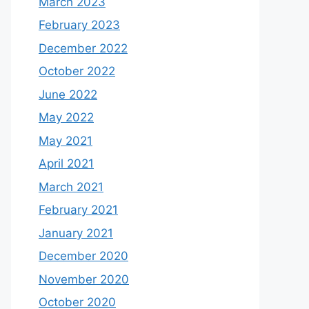
March 2023
February 2023
December 2022
October 2022
June 2022
May 2022
May 2021
April 2021
March 2021
February 2021
January 2021
December 2020
November 2020
October 2020