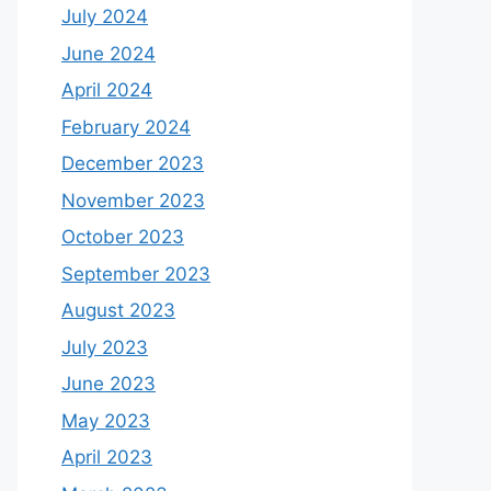
July 2024
June 2024
April 2024
February 2024
December 2023
November 2023
October 2023
September 2023
August 2023
July 2023
June 2023
May 2023
April 2023