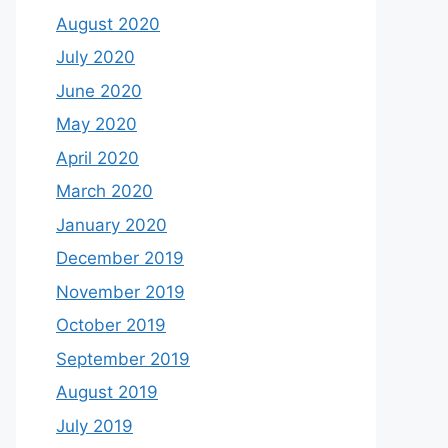
August 2020
July 2020
June 2020
May 2020
April 2020
March 2020
January 2020
December 2019
November 2019
October 2019
September 2019
August 2019
July 2019