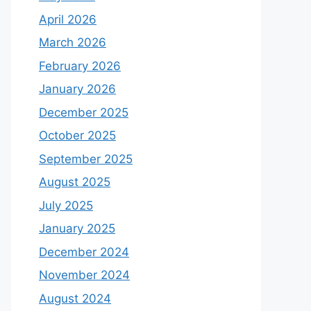
April 2026
March 2026
February 2026
January 2026
December 2025
October 2025
September 2025
August 2025
July 2025
January 2025
December 2024
November 2024
August 2024