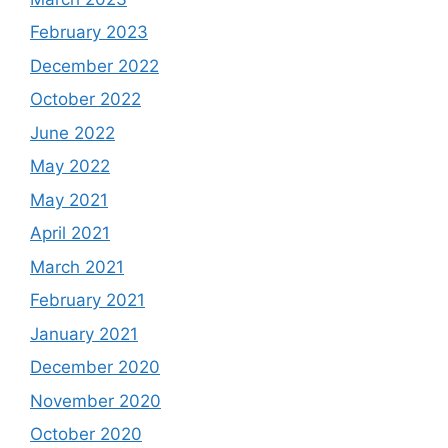
February 2023
December 2022
October 2022
June 2022
May 2022
May 2021
April 2021
March 2021
February 2021
January 2021
December 2020
November 2020
October 2020