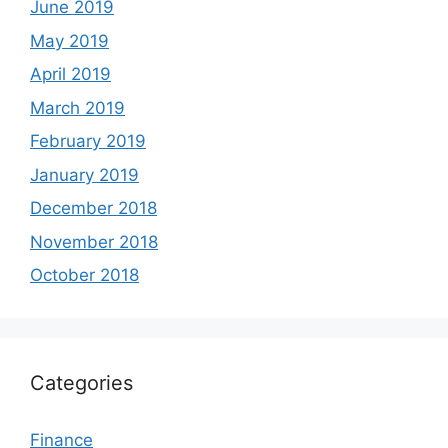
June 2019
May 2019
April 2019
March 2019
February 2019
January 2019
December 2018
November 2018
October 2018
Categories
Finance