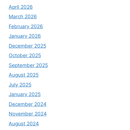
April 2026
March 2026
February 2026
January 2026
December 2025
October 2025
September 2025
August 2025
July 2025
January 2025
December 2024
November 2024
August 2024