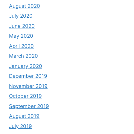
August 2020
July 2020
June 2020
May 2020
April 2020
March 2020
January 2020
December 2019
November 2019
October 2019
September 2019
August 2019
July 2019