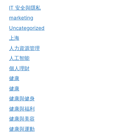
IT 安全與隱私
marketing
Uncategorized
上海
人力資源管理
人工智能
個人理財
健康
健康
健康與健身
健康與福利
健康與美容
健康與運動