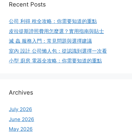
Recent Posts
公司 利得 稅全攻略：你需要知道的重點
皮拉提斯證照費用怎麼選？實用指南與貼士
滅 蟲 服務入門：常見問題與選擇建議
室內 設計 公司懶人包：從認識到選擇一次看
小型 廚房 電器全攻略：你需要知道的重點
Archives
July 2026
June 2026
May 2026