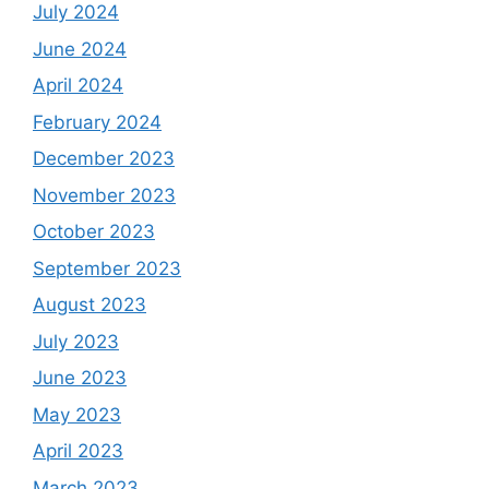
July 2024
June 2024
April 2024
February 2024
December 2023
November 2023
October 2023
September 2023
August 2023
July 2023
June 2023
May 2023
April 2023
March 2023