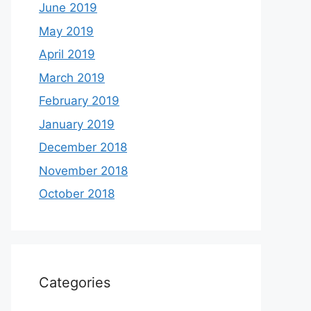
June 2019
May 2019
April 2019
March 2019
February 2019
January 2019
December 2018
November 2018
October 2018
Categories