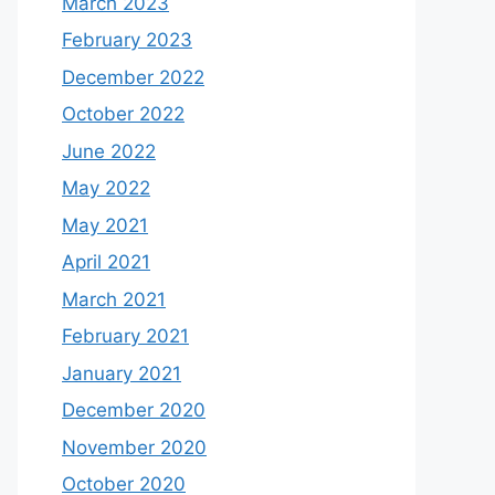
March 2023
February 2023
December 2022
October 2022
June 2022
May 2022
May 2021
April 2021
March 2021
February 2021
January 2021
December 2020
November 2020
October 2020