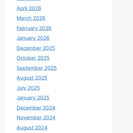
April 2026
March 2026
February 2026
January 2026
December 2025
October 2025
September 2025
August 2025
July 2025
January 2025
December 2024
November 2024
August 2024