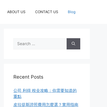
ABOUT US
CONTACT US
Blog
Search
for:
Recent Posts
公司 利得 稅全攻略：你需要知道的
重點
皮拉提斯證照費用怎麼選？實用指南