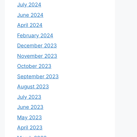
July 2024
June 2024
April 2024
February 2024
December 2023
November 2023
October 2023
September 2023
August 2023
July 2023
June 2023
May 2023
April 2023