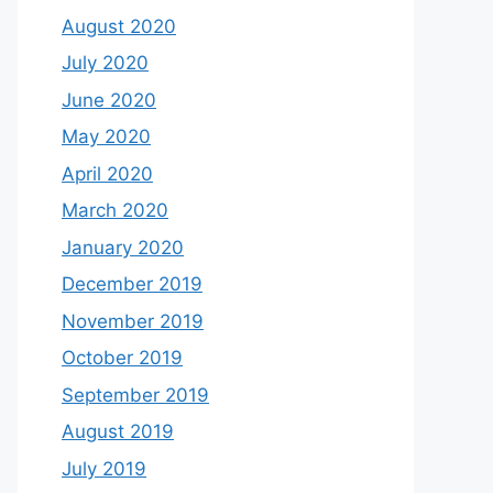
August 2020
July 2020
June 2020
May 2020
April 2020
March 2020
January 2020
December 2019
November 2019
October 2019
September 2019
August 2019
July 2019