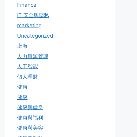
Finance
IT 安全與隱私
marketing
Uncategorized
上海
人力資源管理
人工智能
個人理財
健康
健康
健康與健身
健康與福利
健康與美容