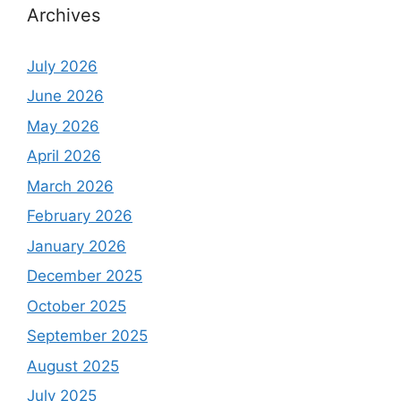
Archives
July 2026
June 2026
May 2026
April 2026
March 2026
February 2026
January 2026
December 2025
October 2025
September 2025
August 2025
July 2025