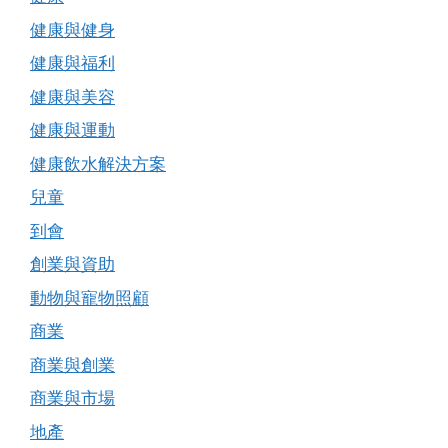
健康與健身
健康與福利
健康與美容
健康與運動
健康飲水解決方案
兒童
到會
創業與資助
動物與寵物照顧
商業
商業與創業
商業與市場
地產