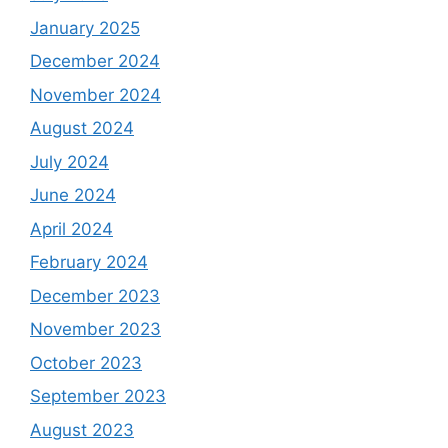
January 2025
December 2024
November 2024
August 2024
July 2024
June 2024
April 2024
February 2024
December 2023
November 2023
October 2023
September 2023
August 2023