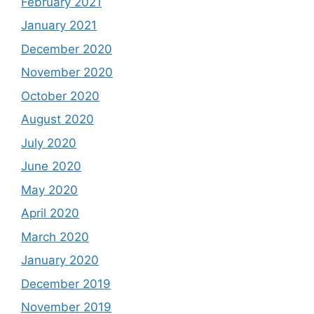
February 2021
January 2021
December 2020
November 2020
October 2020
August 2020
July 2020
June 2020
May 2020
April 2020
March 2020
January 2020
December 2019
November 2019