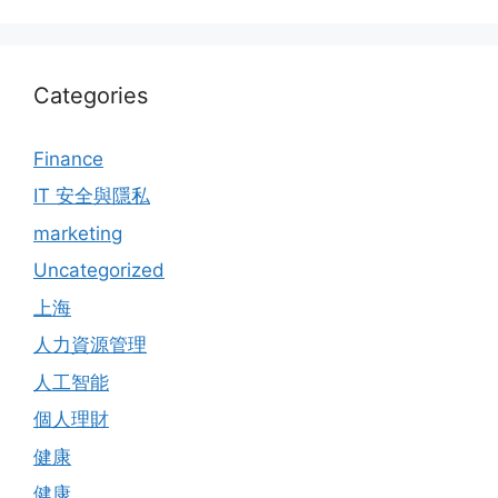
Categories
Finance
IT 安全與隱私
marketing
Uncategorized
上海
人力資源管理
人工智能
個人理財
健康
健康