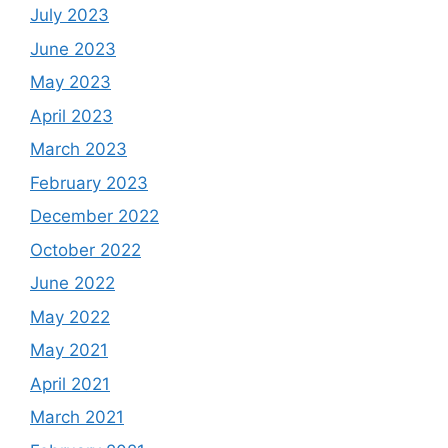
July 2023
June 2023
May 2023
April 2023
March 2023
February 2023
December 2022
October 2022
June 2022
May 2022
May 2021
April 2021
March 2021