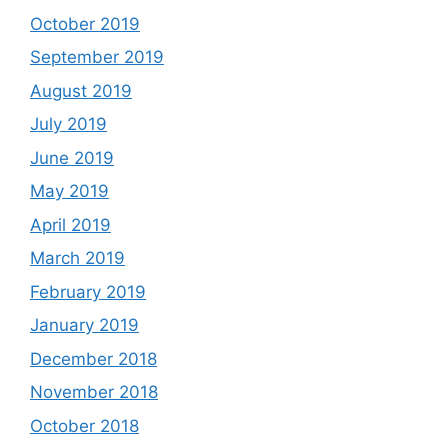
October 2019
September 2019
August 2019
July 2019
June 2019
May 2019
April 2019
March 2019
February 2019
January 2019
December 2018
November 2018
October 2018