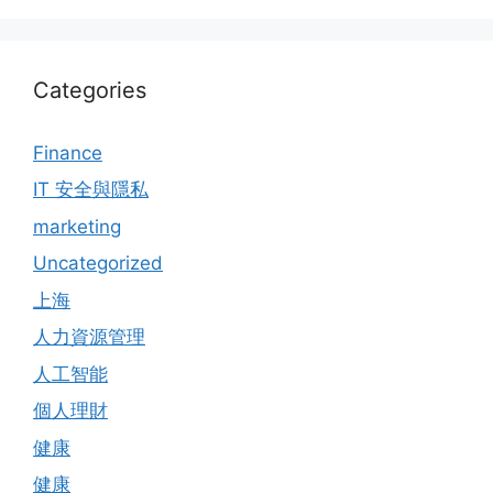
Categories
Finance
IT 安全與隱私
marketing
Uncategorized
上海
人力資源管理
人工智能
個人理財
健康
健康