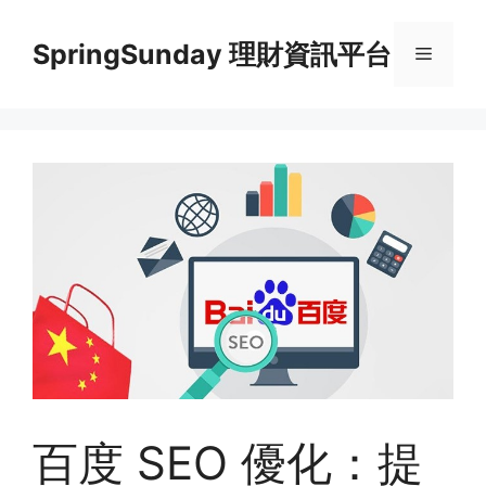
Skip
to
SpringSunday 理財資訊平台
Menu
content
百度 SEO 優化：提