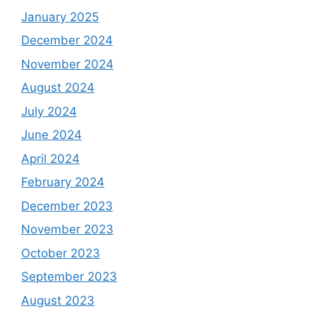
January 2025
December 2024
November 2024
August 2024
July 2024
June 2024
April 2024
February 2024
December 2023
November 2023
October 2023
September 2023
August 2023