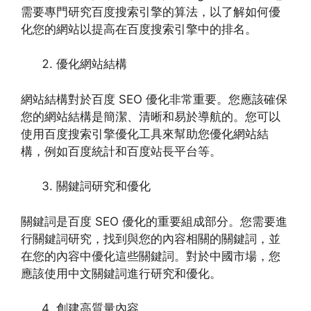
需要專門研究百度搜索引擎的算法，以了解如何優
化您的網站以提高在百度搜索引擎中的排名。
優化網站結構
網站結構對於百度 SEO 優化非常重要。您應該確保
您的網站結構是簡潔、清晰和易於導航的。您可以
使用百度搜索引擎優化工具來幫助您優化網站結
構，例如百度統計和百度站長平台等。
關鍵詞研究和優化
關鍵詞是百度 SEO 優化的重要組成部分。您需要進
行關鍵詞研究，找到與您的內容相關的關鍵詞，並
在您的內容中優化這些關鍵詞。對於中國市場，您
應該使用中文關鍵詞進行研究和優化。
創建高質量內容