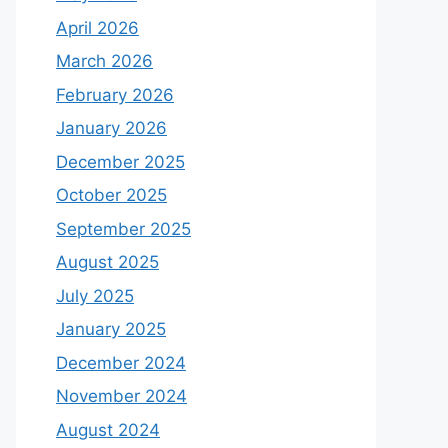
April 2026
March 2026
February 2026
January 2026
December 2025
October 2025
September 2025
August 2025
July 2025
January 2025
December 2024
November 2024
August 2024