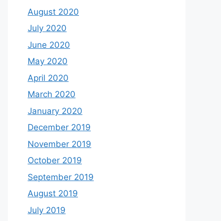
August 2020
July 2020
June 2020
May 2020
April 2020
March 2020
January 2020
December 2019
November 2019
October 2019
September 2019
August 2019
July 2019