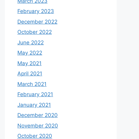
March 2023
February 2023
December 2022
October 2022
June 2022
May 2022
May 2021
April 2021
March 2021
February 2021
January 2021
December 2020
November 2020
October 2020