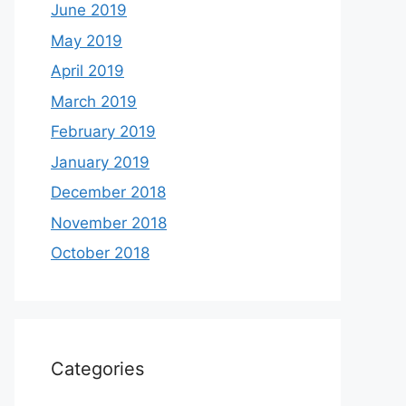
June 2019
May 2019
April 2019
March 2019
February 2019
January 2019
December 2018
November 2018
October 2018
Categories