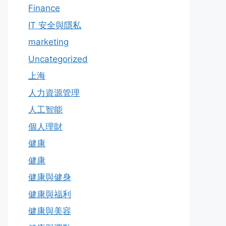
Finance
IT 安全與隱私
marketing
Uncategorized
上海
人力資源管理
人工智能
個人理財
健康
健康
健康與健身
健康與福利
健康與美容