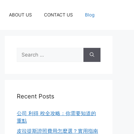
ABOUT US
CONTACT US
Blog
Search
for:
Recent Posts
公司 利得 稅全攻略：你需要知道的
重點
皮拉提斯證照費用怎麼選？實用指南