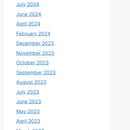
July 2024
June 2024
April 2024
February 2024
December 2023
November 2023
October 2023
September 2023
August 2023
July 2023
June 2023
May 2023
April 2023