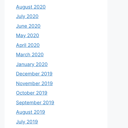
August 2020
July 2020
June 2020
May 2020
April 2020
March 2020
January 2020
December 2019
November 2019
October 2019
September 2019
August 2019
July 2019