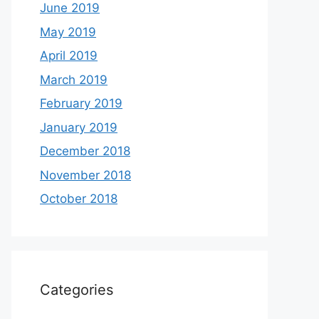
June 2019
May 2019
April 2019
March 2019
February 2019
January 2019
December 2018
November 2018
October 2018
Categories