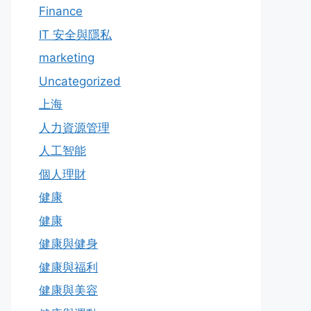
Finance
IT 安全與隱私
marketing
Uncategorized
上海
人力資源管理
人工智能
個人理財
健康
健康
健康與健身
健康與福利
健康與美容