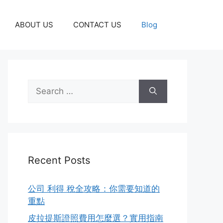
ABOUT US
CONTACT US
Blog
Search
for:
Recent Posts
公司 利得 稅全攻略：你需要知道的
重點
皮拉提斯證照費用怎麼選？實用指南