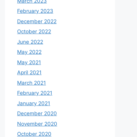
March 2023
February 2023
December 2022
October 2022
June 2022
May 2022
May 2021
April 2021
March 2021
February 2021
January 2021
December 2020
November 2020
October 2020