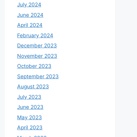
July 2024
June 2024
April 2024
February 2024
December 2023
November 2023
October 2023
September 2023
August 2023
July 2023
June 2023
May 2023
April 2023