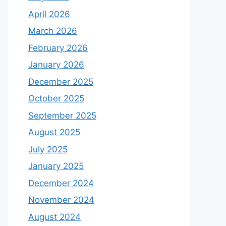
April 2026
March 2026
February 2026
January 2026
December 2025
October 2025
September 2025
August 2025
July 2025
January 2025
December 2024
November 2024
August 2024