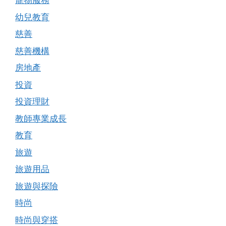
寵物服務
幼兒教育
慈善
慈善機構
房地產
投資
投資理財
教師專業成長
教育
旅遊
旅遊用品
旅遊與探險
時尚
時尚與穿搭