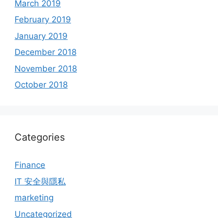
March 2019
February 2019
January 2019
December 2018
November 2018
October 2018
Categories
Finance
IT 安全與隱私
marketing
Uncategorized