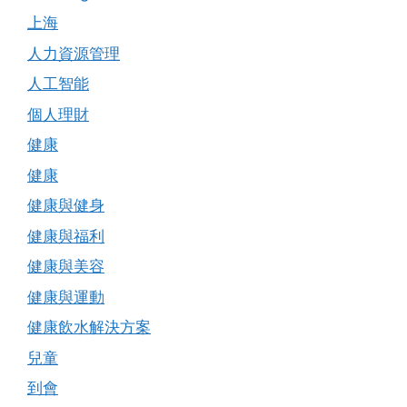
上海
人力資源管理
人工智能
個人理財
健康
健康
健康與健身
健康與福利
健康與美容
健康與運動
健康飲水解決方案
兒童
到會