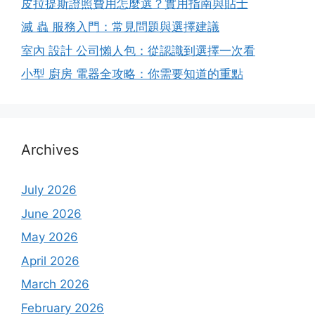
皮拉提斯證照費用怎麼選？實用指南與貼士
滅 蟲 服務入門：常見問題與選擇建議
室內 設計 公司懶人包：從認識到選擇一次看
小型 廚房 電器全攻略：你需要知道的重點
Archives
July 2026
June 2026
May 2026
April 2026
March 2026
February 2026