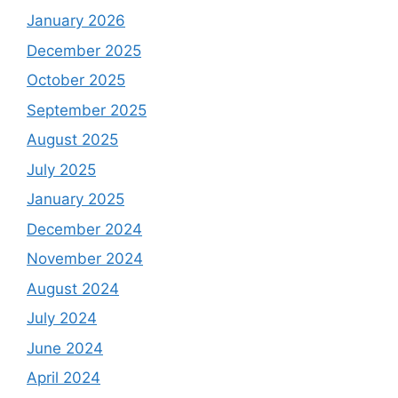
January 2026
December 2025
October 2025
September 2025
August 2025
July 2025
January 2025
December 2024
November 2024
August 2024
July 2024
June 2024
April 2024