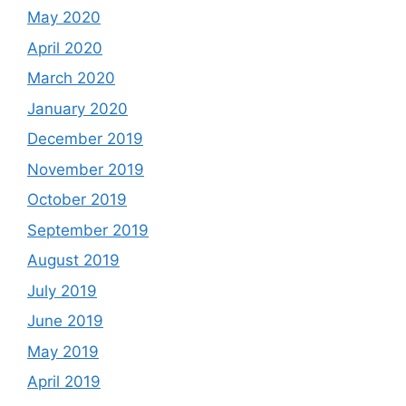
May 2020
April 2020
March 2020
January 2020
December 2019
November 2019
October 2019
September 2019
August 2019
July 2019
June 2019
May 2019
April 2019