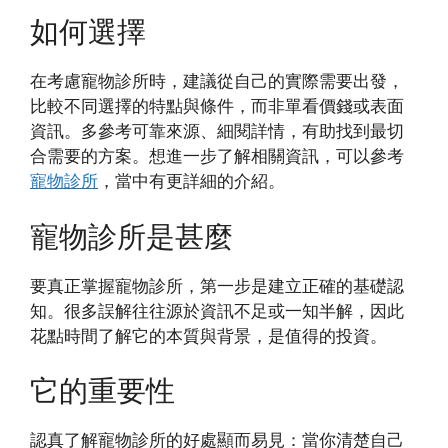
如何選擇
在考慮寵物診所時，建議從自己的實際需要出發，
比較不同選擇的特點與條件，而非單看價錢或表面
資訊。多參考可靠來源、細閱詳情，有助找到最切
合需要的方案。想進一步了解相關資訊，可以參考
寵物診所
，當中有更詳細的介紹。
寵物診所是甚麼
要真正掌握寵物診所，第一步是建立正確的基礎認
知。很多誤解往往源於資訊不足或一知半解，因此
花點時間了解它的本質與背景，是值得的投資。
它的重要性
認真了解寵物診所的好處顯而易見：當你清楚自己