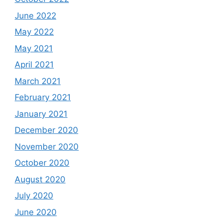
June 2022
May 2022
May 2021
April 2021
March 2021
February 2021
January 2021
December 2020
November 2020
October 2020
August 2020
July 2020
June 2020