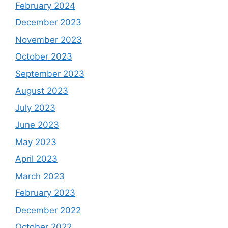
February 2024
December 2023
November 2023
October 2023
September 2023
August 2023
July 2023
June 2023
May 2023
April 2023
March 2023
February 2023
December 2022
October 2022