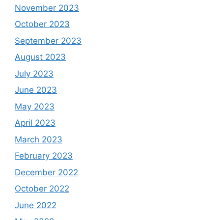
November 2023
October 2023
September 2023
August 2023
July 2023
June 2023
May 2023
April 2023
March 2023
February 2023
December 2022
October 2022
June 2022