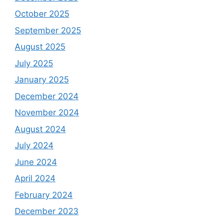
October 2025
September 2025
August 2025
July 2025
January 2025
December 2024
November 2024
August 2024
July 2024
June 2024
April 2024
February 2024
December 2023