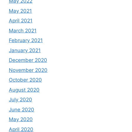
May 2022
May 2021
April 2021
March 2021
February 2021
January 2021
December 2020
November 2020
October 2020
August 2020
July 2020
June 2020
May 2020
April 2020