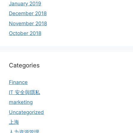
January 2019
December 2018
November 2018
October 2018
Categories
Finance
IT 安全與隱私
marketing
Uncategorized
上海
人力資源管理