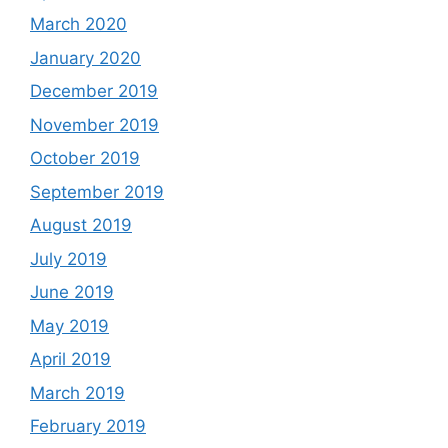
March 2020
January 2020
December 2019
November 2019
October 2019
September 2019
August 2019
July 2019
June 2019
May 2019
April 2019
March 2019
February 2019