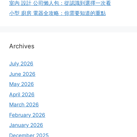
室內 設計 公司懶人包：從認識到選擇一次看
小型 廚房 電器全攻略：你需要知道的重點
Archives
July 2026
June 2026
May 2026
April 2026
March 2026
February 2026
January 2026
December 2025