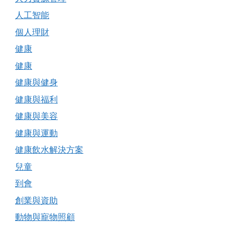
人工智能
個人理財
健康
健康
健康與健身
健康與福利
健康與美容
健康與運動
健康飲水解決方案
兒童
到會
創業與資助
動物與寵物照顧