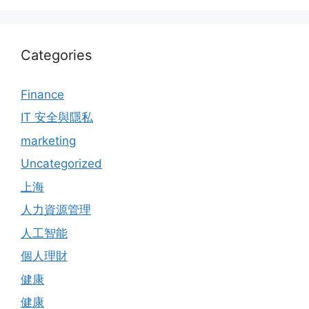
Categories
Finance
IT 安全與隱私
marketing
Uncategorized
上海
人力資源管理
人工智能
個人理財
健康
健康