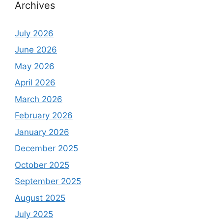
Archives
July 2026
June 2026
May 2026
April 2026
March 2026
February 2026
January 2026
December 2025
October 2025
September 2025
August 2025
July 2025