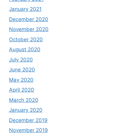
January 2021
December 2020
November 2020
October 2020
August 2020
July 2020
June 2020
May 2020
April 2020
March 2020
January 2020
December 2019
November 2019