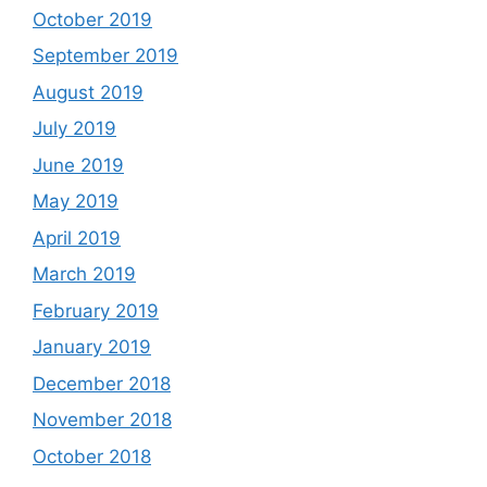
October 2019
September 2019
August 2019
July 2019
June 2019
May 2019
April 2019
March 2019
February 2019
January 2019
December 2018
November 2018
October 2018