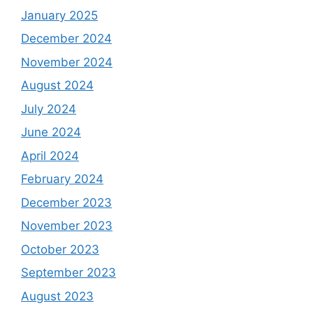
January 2025
December 2024
November 2024
August 2024
July 2024
June 2024
April 2024
February 2024
December 2023
November 2023
October 2023
September 2023
August 2023