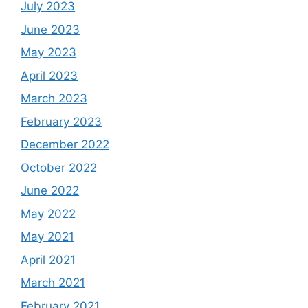
July 2023
June 2023
May 2023
April 2023
March 2023
February 2023
December 2022
October 2022
June 2022
May 2022
May 2021
April 2021
March 2021
February 2021