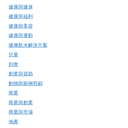
健康與健身
健康與福利
健康與美容
健康與運動
健康飲水解決方案
兒童
到會
創業與資助
動物與寵物照顧
商業
商業與創業
商業與市場
地產