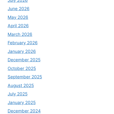
July 2026
June 2026
May 2026
April 2026
March 2026
February 2026
January 2026
December 2025
October 2025
September 2025
August 2025
July 2025
January 2025
December 2024