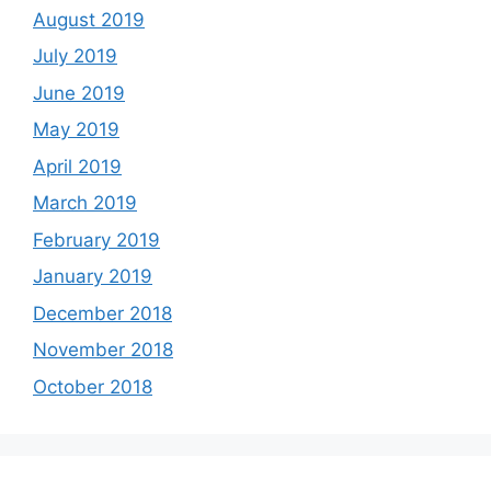
August 2019
July 2019
June 2019
May 2019
April 2019
March 2019
February 2019
January 2019
December 2018
November 2018
October 2018