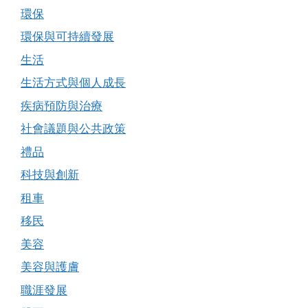
環保
環保與可持續發展
生活
生活方式與個人成長
疾病預防與治療
社會議題與公共政策
禮品
科技與創新
租車
移民
美容
美容與護膚
職涯發展