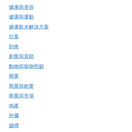
健康與美容
健康與運動
健康飲水解決方案
兒童
到會
創業與資助
動物與寵物照顧
商業
商業與創業
商業與市場
地產
外傭
婚禮