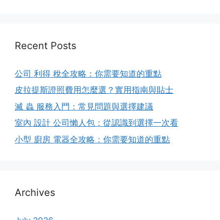
Recent Posts
公司 利得 稅全攻略：你需要知道的重點
皮拉提斯證照費用怎麼選？實用指南與貼士
滅 蟲 服務入門：常見問題與選擇建議
室內 設計 公司懶人包：從認識到選擇一次看
小型 廚房 電器全攻略：你需要知道的重點
Archives