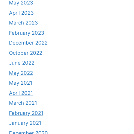
May 2023
April 2023
March 2023
February 2023
December 2022
October 2022
June 2022
May 2022
May 2021
April 2021
March 2021
February 2021
January 2021
December 2020