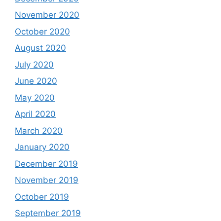
November 2020
October 2020
August 2020
July 2020
June 2020
May 2020
April 2020
March 2020
January 2020
December 2019
November 2019
October 2019
September 2019