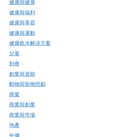
健康與健身
健康與福利
健康與美容
健康與運動
健康飲水解決方案
兒童
到會
創業與資助
動物與寵物照顧
商業
商業與創業
商業與市場
地產
外傭