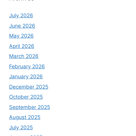
July 2026
June 2026
May 2026
April 2026
March 2026
February 2026
January 2026
December 2025
October 2025
September 2025
August 2025
July 2025