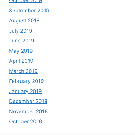
October 2019
September 2019
August 2019
July 2019
June 2019
May 2019
April 2019
March 2019
February 2019
January 2019
December 2018
November 2018
October 2018