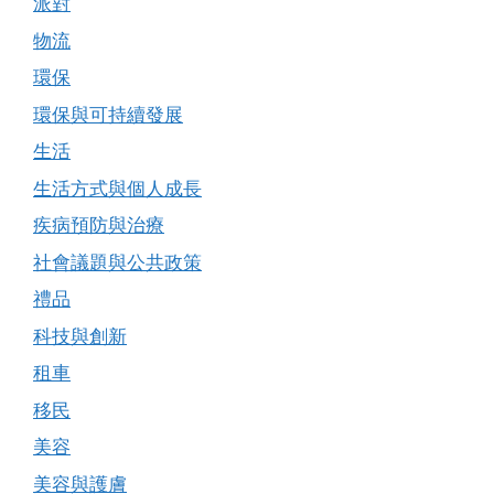
派對
物流
環保
環保與可持續發展
生活
生活方式與個人成長
疾病預防與治療
社會議題與公共政策
禮品
科技與創新
租車
移民
美容
美容與護膚