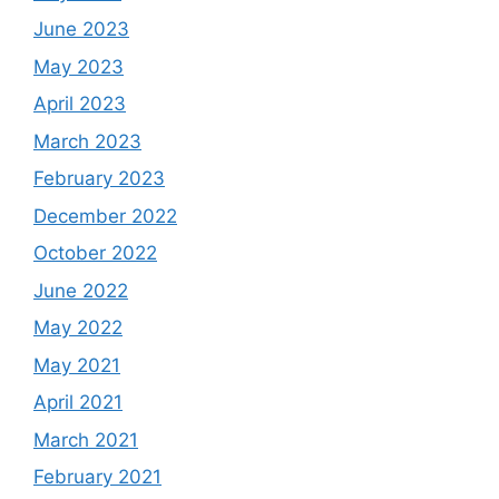
June 2023
May 2023
April 2023
March 2023
February 2023
December 2022
October 2022
June 2022
May 2022
May 2021
April 2021
March 2021
February 2021