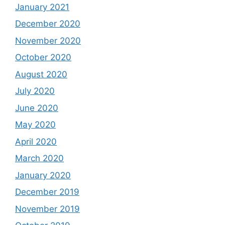
January 2021
December 2020
November 2020
October 2020
August 2020
July 2020
June 2020
May 2020
April 2020
March 2020
January 2020
December 2019
November 2019