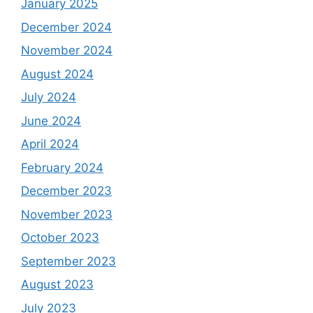
January 2025
December 2024
November 2024
August 2024
July 2024
June 2024
April 2024
February 2024
December 2023
November 2023
October 2023
September 2023
August 2023
July 2023