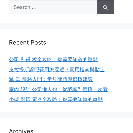
Search
for:
Recent Posts
公司 利得 稅全攻略：你需要知道的重點
皮拉提斯證照費用怎麼選？實用指南與貼士
滅 蟲 服務入門：常見問題與選擇建議
室內 設計 公司懶人包：從認識到選擇一次看
小型 廚房 電器全攻略：你需要知道的重點
Archives