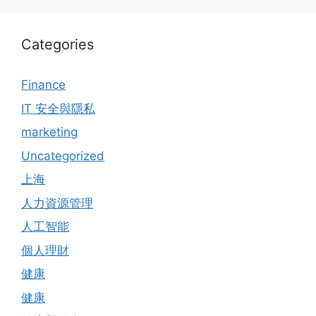
Categories
Finance
IT 安全與隱私
marketing
Uncategorized
上海
人力資源管理
人工智能
個人理財
健康
健康